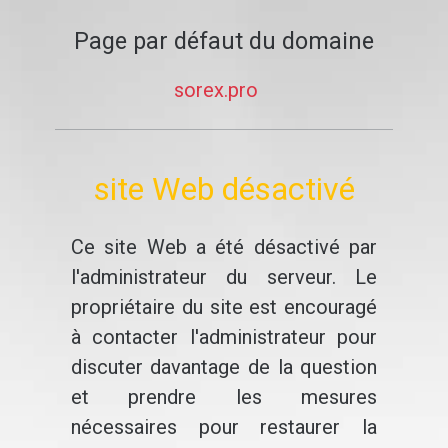
Page par défaut du domaine
sorex.pro
site Web désactivé
Ce site Web a été désactivé par
l'administrateur du serveur. Le
propriétaire du site est encouragé
à contacter l'administrateur pour
discuter davantage de la question
et prendre les mesures
nécessaires pour restaurer la