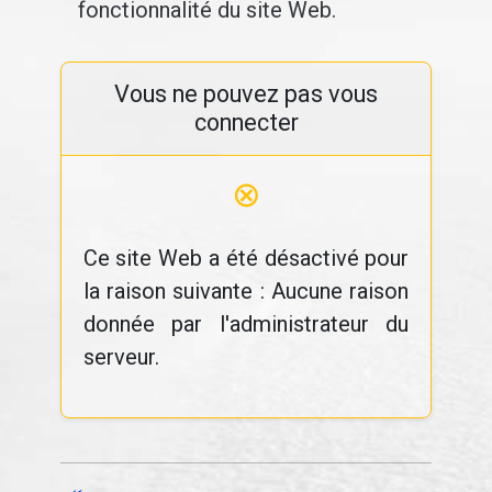
fonctionnalité du site Web.
Vous ne pouvez pas vous
connecter
⊗
Ce site Web a été désactivé pour
la raison suivante : Aucune raison
donnée par l'administrateur du
serveur.