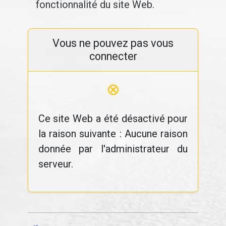
fonctionnalité du site Web.
Vous ne pouvez pas vous
connecter
⊗
Ce site Web a été désactivé pour
la raison suivante : Aucune raison
donnée par l'administrateur du
serveur.