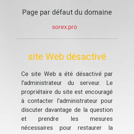
Page par défaut du domaine
sorex.pro
site Web désactivé
Ce site Web a été désactivé par
l'administrateur du serveur. Le
propriétaire du site est encouragé
à contacter l'administrateur pour
discuter davantage de la question
et prendre les mesures
nécessaires pour restaurer la