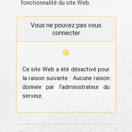
fonctionnalité du site Web.
Vous ne pouvez pas vous
connecter
⊗
Ce site Web a été désactivé pour
la raison suivante : Aucune raison
donnée par l'administrateur du
serveur.