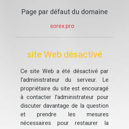
Page par défaut du domaine
sorex.pro
site Web désactivé
Ce site Web a été désactivé par
l'administrateur du serveur. Le
propriétaire du site est encouragé
à contacter l'administrateur pour
discuter davantage de la question
et prendre les mesures
nécessaires pour restaurer la