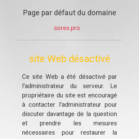
Page par défaut du domaine
sorex.pro
site Web désactivé
Ce site Web a été désactivé par
l'administrateur du serveur. Le
propriétaire du site est encouragé
à contacter l'administrateur pour
discuter davantage de la question
et prendre les mesures
nécessaires pour restaurer la