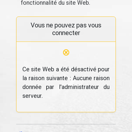
fonctionnalité du site Web.
Vous ne pouvez pas vous
connecter
⊗
Ce site Web a été désactivé pour
la raison suivante : Aucune raison
donnée par l'administrateur du
serveur.