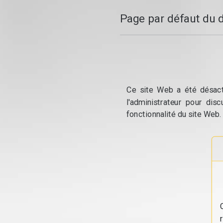
Page par défaut du 
Ce site Web a été désacti
l'administrateur pour dis
fonctionnalité du site Web.