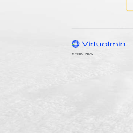
© 2005–2026