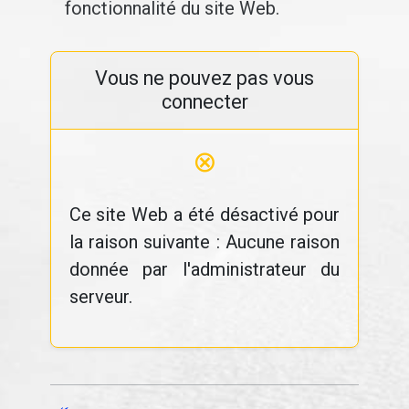
fonctionnalité du site Web.
Vous ne pouvez pas vous
connecter
⊗
Ce site Web a été désactivé pour
la raison suivante : Aucune raison
donnée par l'administrateur du
serveur.