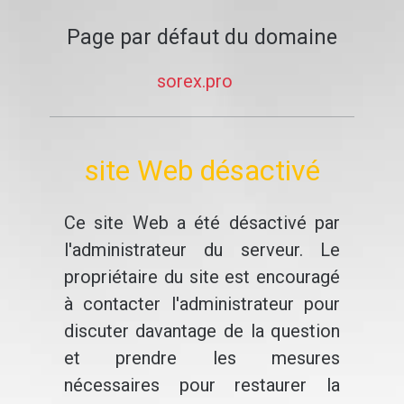
Page par défaut du domaine
sorex.pro
site Web désactivé
Ce site Web a été désactivé par
l'administrateur du serveur. Le
propriétaire du site est encouragé
à contacter l'administrateur pour
discuter davantage de la question
et prendre les mesures
nécessaires pour restaurer la