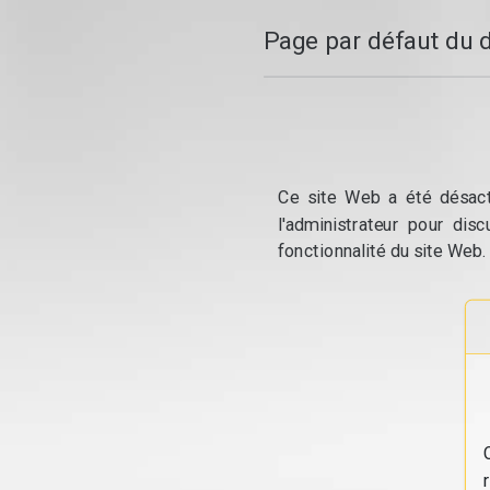
Page par défaut du 
Ce site Web a été désacti
l'administrateur pour dis
fonctionnalité du site Web.