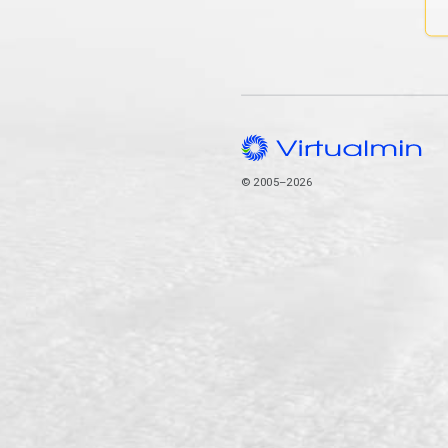
© 2005–2026