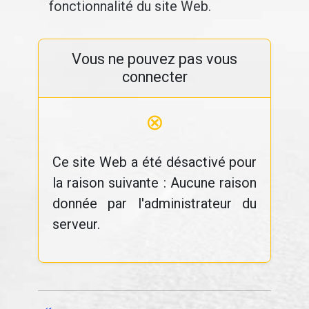
fonctionnalité du site Web.
Vous ne pouvez pas vous
connecter
⊗
Ce site Web a été désactivé pour
la raison suivante : Aucune raison
donnée par l'administrateur du
serveur.