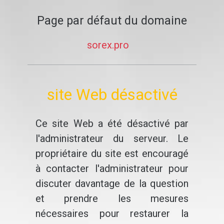
Page par défaut du domaine
sorex.pro
site Web désactivé
Ce site Web a été désactivé par
l'administrateur du serveur. Le
propriétaire du site est encouragé
à contacter l'administrateur pour
discuter davantage de la question
et prendre les mesures
nécessaires pour restaurer la