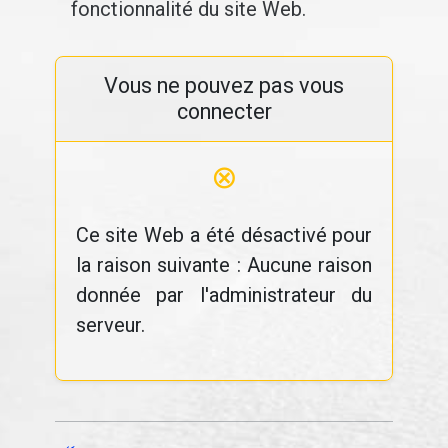
fonctionnalité du site Web.
Vous ne pouvez pas vous
connecter
⊗
Ce site Web a été désactivé pour
la raison suivante : Aucune raison
donnée par l'administrateur du
serveur.