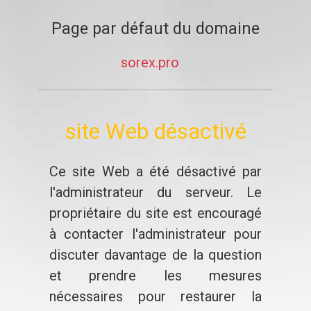
Page par défaut du domaine
sorex.pro
site Web désactivé
Ce site Web a été désactivé par
l'administrateur du serveur. Le
propriétaire du site est encouragé
à contacter l'administrateur pour
discuter davantage de la question
et prendre les mesures
nécessaires pour restaurer la