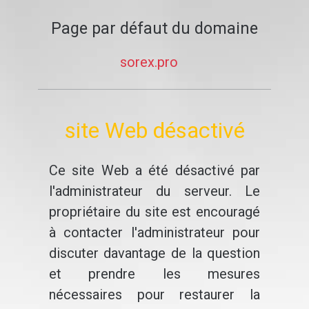
Page par défaut du domaine
sorex.pro
site Web désactivé
Ce site Web a été désactivé par
l'administrateur du serveur. Le
propriétaire du site est encouragé
à contacter l'administrateur pour
discuter davantage de la question
et prendre les mesures
nécessaires pour restaurer la