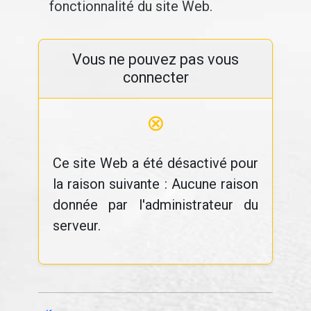
fonctionnalité du site Web.
Vous ne pouvez pas vous
connecter
⊗
Ce site Web a été désactivé pour
la raison suivante : Aucune raison
donnée par l'administrateur du
serveur.