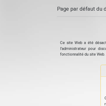
Page par défaut du 
Ce site Web a été désacti
l'administrateur pour dis
fonctionnalité du site Web.