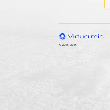
© 2005–2026