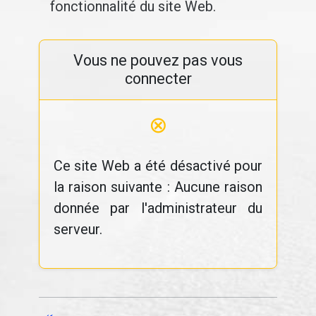
fonctionnalité du site Web.
Vous ne pouvez pas vous
connecter
⊗
Ce site Web a été désactivé pour
la raison suivante : Aucune raison
donnée par l'administrateur du
serveur.