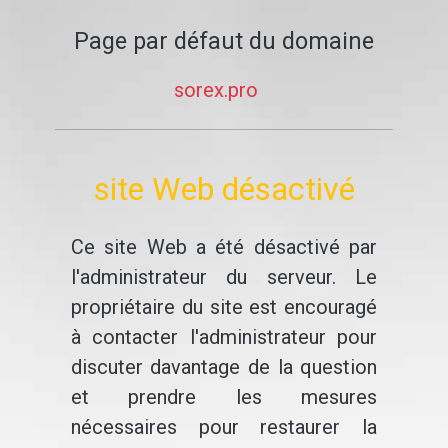
Page par défaut du domaine
sorex.pro
site Web désactivé
Ce site Web a été désactivé par
l'administrateur du serveur. Le
propriétaire du site est encouragé
à contacter l'administrateur pour
discuter davantage de la question
et prendre les mesures
nécessaires pour restaurer la