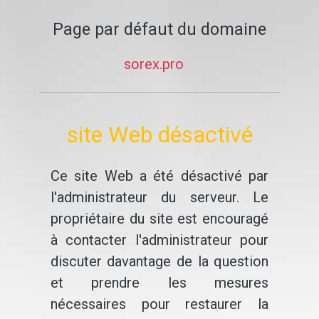
Page par défaut du domaine
sorex.pro
site Web désactivé
Ce site Web a été désactivé par
l'administrateur du serveur. Le
propriétaire du site est encouragé
à contacter l'administrateur pour
discuter davantage de la question
et prendre les mesures
nécessaires pour restaurer la