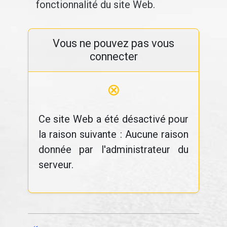
fonctionnalité du site Web.
Vous ne pouvez pas vous
connecter
⊗
Ce site Web a été désactivé pour
la raison suivante : Aucune raison
donnée par l'administrateur du
serveur.