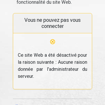
fonctionnalité du site Web.
Vous ne pouvez pas vous
connecter
⊗
Ce site Web a été désactivé pour
la raison suivante : Aucune raison
donnée par l'administrateur du
serveur.