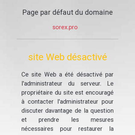
Page par défaut du domaine
sorex.pro
site Web désactivé
Ce site Web a été désactivé par
l'administrateur du serveur. Le
propriétaire du site est encouragé
à contacter l'administrateur pour
discuter davantage de la question
et prendre les mesures
nécessaires pour restaurer la