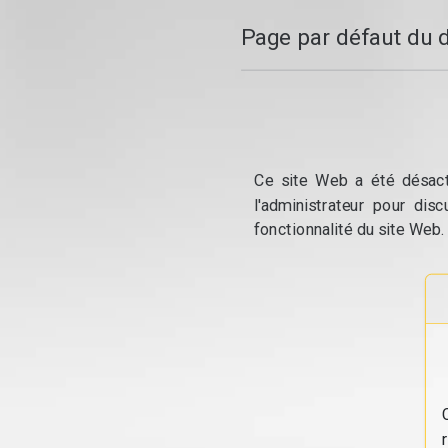
Page par défaut du 
Ce site Web a été désacti
l'administrateur pour dis
fonctionnalité du site Web.