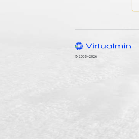
© 2005–2026