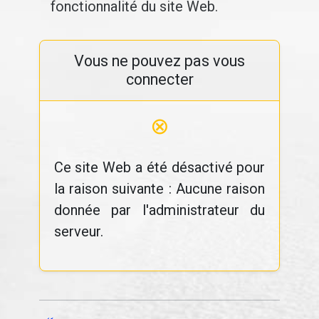
fonctionnalité du site Web.
Vous ne pouvez pas vous
connecter
⊗
Ce site Web a été désactivé pour
la raison suivante : Aucune raison
donnée par l'administrateur du
serveur.