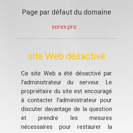
Page par défaut du domaine
sorex.pro
site Web désactivé
Ce site Web a été désactivé par
l'administrateur du serveur. Le
propriétaire du site est encouragé
à contacter l'administrateur pour
discuter davantage de la question
et prendre les mesures
nécessaires pour restaurer la