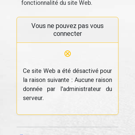
fonctionnalité du site Web.
Vous ne pouvez pas vous
connecter
⊗
Ce site Web a été désactivé pour
la raison suivante : Aucune raison
donnée par l'administrateur du
serveur.