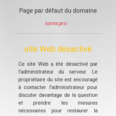
Page par défaut du domaine
sorex.pro
site Web désactivé
Ce site Web a été désactivé par
l'administrateur du serveur. Le
propriétaire du site est encouragé
à contacter l'administrateur pour
discuter davantage de la question
et prendre les mesures
nécessaires pour restaurer la