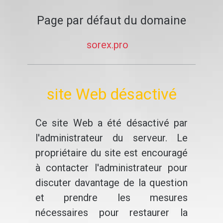
Page par défaut du domaine
sorex.pro
site Web désactivé
Ce site Web a été désactivé par
l'administrateur du serveur. Le
propriétaire du site est encouragé
à contacter l'administrateur pour
discuter davantage de la question
et prendre les mesures
nécessaires pour restaurer la