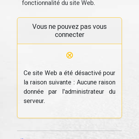
fonctionnalité du site Web.
Vous ne pouvez pas vous
connecter
⊗
Ce site Web a été désactivé pour
la raison suivante : Aucune raison
donnée par l'administrateur du
serveur.