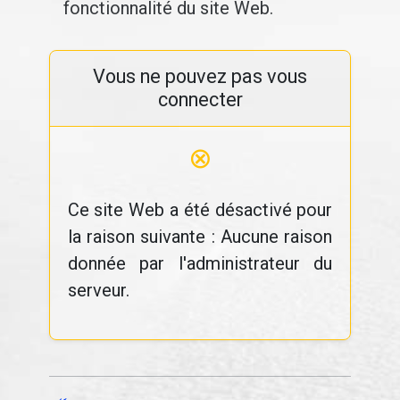
fonctionnalité du site Web.
Vous ne pouvez pas vous
connecter
⊗
Ce site Web a été désactivé pour
la raison suivante : Aucune raison
donnée par l'administrateur du
serveur.