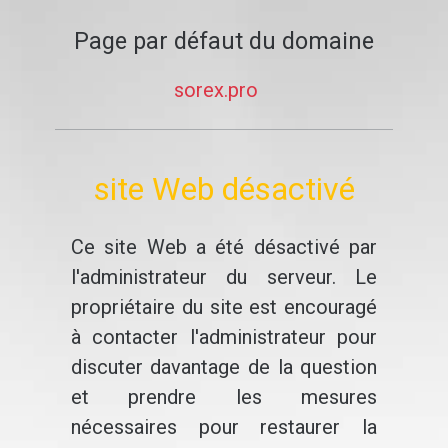
Page par défaut du domaine
sorex.pro
site Web désactivé
Ce site Web a été désactivé par
l'administrateur du serveur. Le
propriétaire du site est encouragé
à contacter l'administrateur pour
discuter davantage de la question
et prendre les mesures
nécessaires pour restaurer la