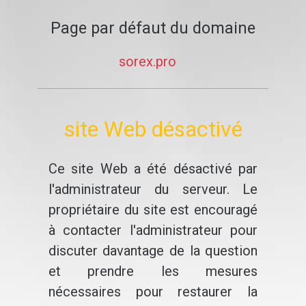
Page par défaut du domaine
sorex.pro
site Web désactivé
Ce site Web a été désactivé par
l'administrateur du serveur. Le
propriétaire du site est encouragé
à contacter l'administrateur pour
discuter davantage de la question
et prendre les mesures
nécessaires pour restaurer la