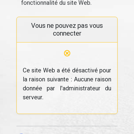
fonctionnalité du site Web.
Vous ne pouvez pas vous
connecter
⊗
Ce site Web a été désactivé pour
la raison suivante : Aucune raison
donnée par l'administrateur du
serveur.