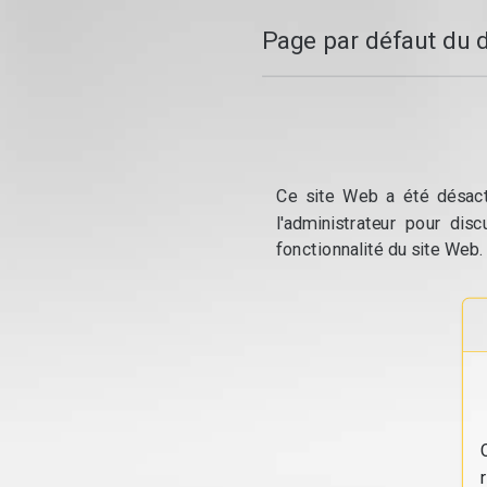
Page par défaut du 
Ce site Web a été désacti
l'administrateur pour dis
fonctionnalité du site Web.