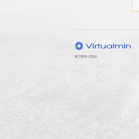
© 2005–2026