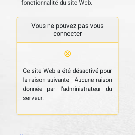
fonctionnalité du site Web.
Vous ne pouvez pas vous
connecter
⊗
Ce site Web a été désactivé pour
la raison suivante : Aucune raison
donnée par l'administrateur du
serveur.