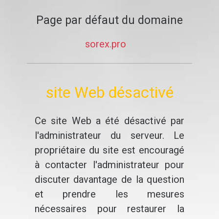
Page par défaut du domaine
sorex.pro
site Web désactivé
Ce site Web a été désactivé par
l'administrateur du serveur. Le
propriétaire du site est encouragé
à contacter l'administrateur pour
discuter davantage de la question
et prendre les mesures
nécessaires pour restaurer la