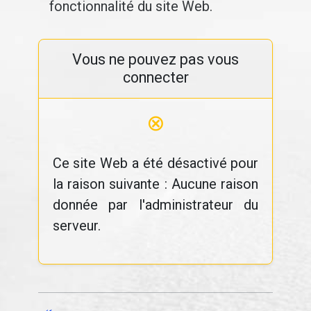
fonctionnalité du site Web.
Vous ne pouvez pas vous
connecter
⊗
Ce site Web a été désactivé pour
la raison suivante : Aucune raison
donnée par l'administrateur du
serveur.