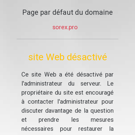
Page par défaut du domaine
sorex.pro
site Web désactivé
Ce site Web a été désactivé par
l'administrateur du serveur. Le
propriétaire du site est encouragé
à contacter l'administrateur pour
discuter davantage de la question
et prendre les mesures
nécessaires pour restaurer la