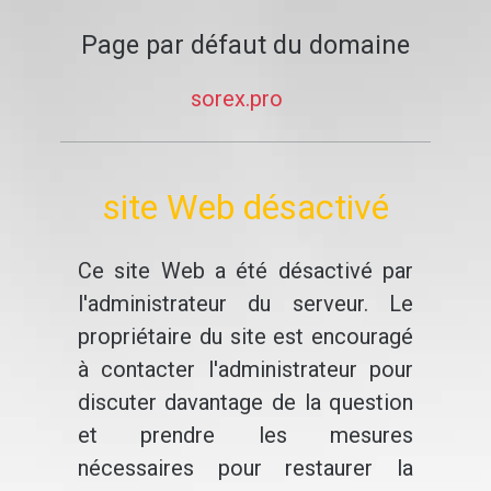
Page par défaut du domaine
sorex.pro
site Web désactivé
Ce site Web a été désactivé par
l'administrateur du serveur. Le
propriétaire du site est encouragé
à contacter l'administrateur pour
discuter davantage de la question
et prendre les mesures
nécessaires pour restaurer la