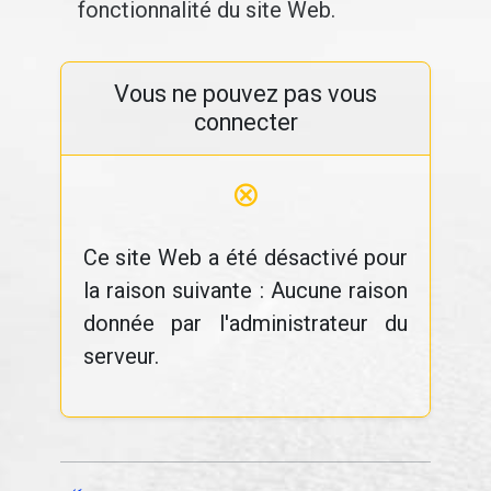
fonctionnalité du site Web.
Vous ne pouvez pas vous
connecter
⊗
Ce site Web a été désactivé pour
la raison suivante : Aucune raison
donnée par l'administrateur du
serveur.