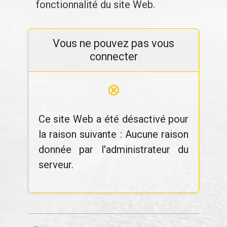
fonctionnalité du site Web.
Vous ne pouvez pas vous
connecter
⊗
Ce site Web a été désactivé pour
la raison suivante : Aucune raison
donnée par l'administrateur du
serveur.