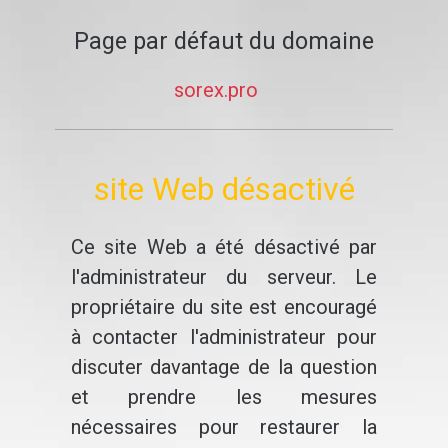
Page par défaut du domaine
sorex.pro
site Web désactivé
Ce site Web a été désactivé par
l'administrateur du serveur. Le
propriétaire du site est encouragé
à contacter l'administrateur pour
discuter davantage de la question
et prendre les mesures
nécessaires pour restaurer la