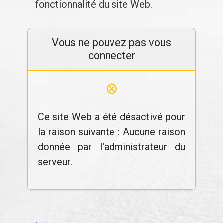
fonctionnalité du site Web.
Vous ne pouvez pas vous
connecter
⊗
Ce site Web a été désactivé pour
la raison suivante : Aucune raison
donnée par l'administrateur du
serveur.