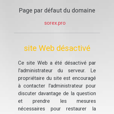
Page par défaut du domaine
sorex.pro
site Web désactivé
Ce site Web a été désactivé par
l'administrateur du serveur. Le
propriétaire du site est encouragé
à contacter l'administrateur pour
discuter davantage de la question
et prendre les mesures
nécessaires pour restaurer la