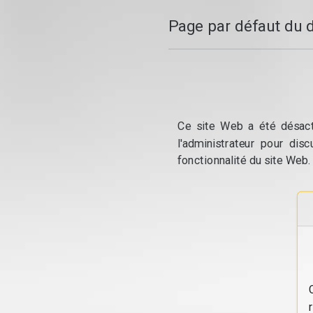
Page par défaut du 
Ce site Web a été désacti
l'administrateur pour dis
fonctionnalité du site Web.