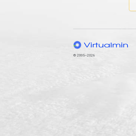
© 2005–2026