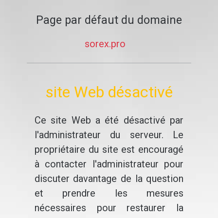
Page par défaut du domaine
sorex.pro
site Web désactivé
Ce site Web a été désactivé par
l'administrateur du serveur. Le
propriétaire du site est encouragé
à contacter l'administrateur pour
discuter davantage de la question
et prendre les mesures
nécessaires pour restaurer la