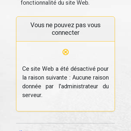
fonctionnalité du site Web.
Vous ne pouvez pas vous
connecter
⊗
Ce site Web a été désactivé pour
la raison suivante : Aucune raison
donnée par l'administrateur du
serveur.