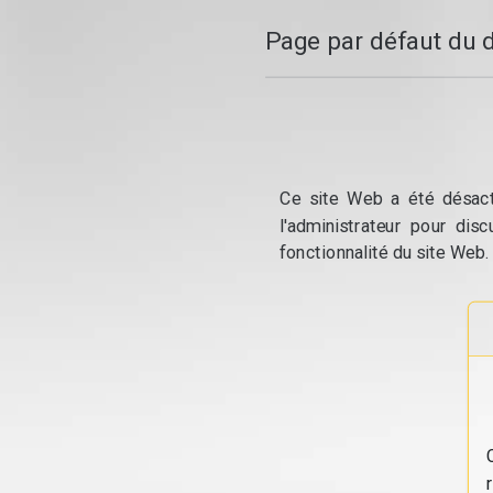
Page par défaut du 
Ce site Web a été désacti
l'administrateur pour dis
fonctionnalité du site Web.