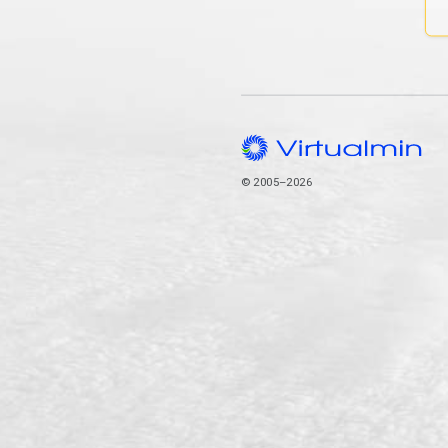
© 2005–2026