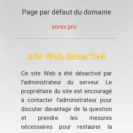
Page par défaut du domaine
sorex.pro
site Web désactivé
Ce site Web a été désactivé par
l'administrateur du serveur. Le
propriétaire du site est encouragé
à contacter l'administrateur pour
discuter davantage de la question
et prendre les mesures
nécessaires pour restaurer la