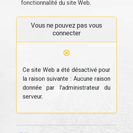
fonctionnalité du site Web.
Vous ne pouvez pas vous
connecter
⊗
Ce site Web a été désactivé pour
la raison suivante : Aucune raison
donnée par l'administrateur du
serveur.