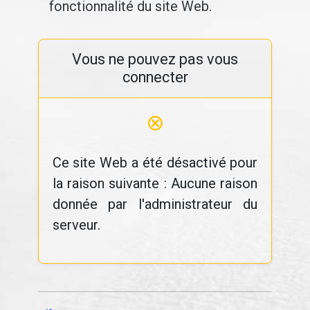
fonctionnalité du site Web.
Vous ne pouvez pas vous
connecter
⊗
Ce site Web a été désactivé pour
la raison suivante : Aucune raison
donnée par l'administrateur du
serveur.