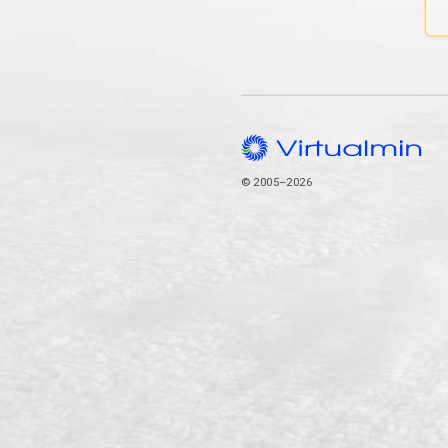
© 2005–2026