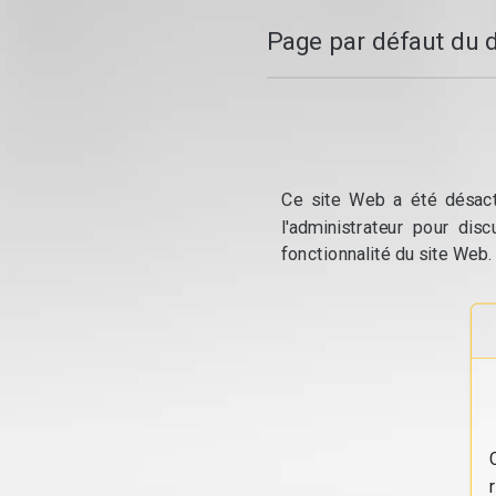
Page par défaut du 
Ce site Web a été désacti
l'administrateur pour dis
fonctionnalité du site Web.