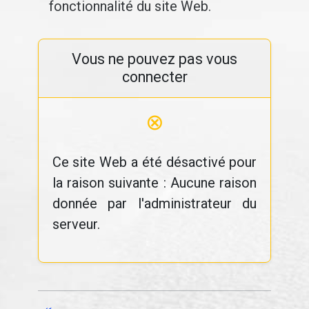
fonctionnalité du site Web.
Vous ne pouvez pas vous
connecter
⊗
Ce site Web a été désactivé pour
la raison suivante : Aucune raison
donnée par l'administrateur du
serveur.