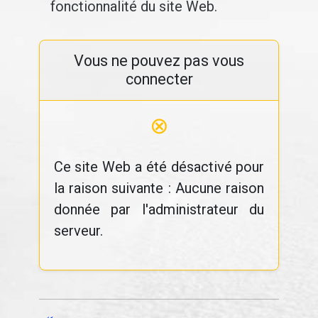
fonctionnalité du site Web.
Vous ne pouvez pas vous
connecter
⊗
Ce site Web a été désactivé pour
la raison suivante : Aucune raison
donnée par l'administrateur du
serveur.