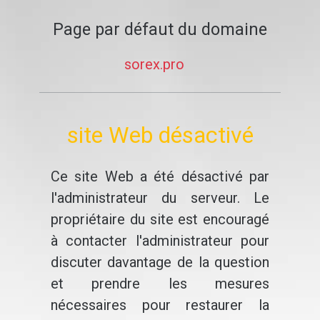
Page par défaut du domaine
sorex.pro
site Web désactivé
Ce site Web a été désactivé par
l'administrateur du serveur. Le
propriétaire du site est encouragé
à contacter l'administrateur pour
discuter davantage de la question
et prendre les mesures
nécessaires pour restaurer la