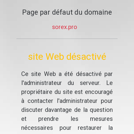
Page par défaut du domaine
sorex.pro
site Web désactivé
Ce site Web a été désactivé par
l'administrateur du serveur. Le
propriétaire du site est encouragé
à contacter l'administrateur pour
discuter davantage de la question
et prendre les mesures
nécessaires pour restaurer la