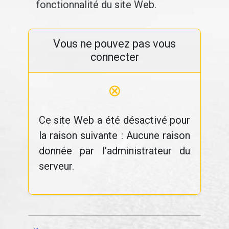
fonctionnalité du site Web.
Vous ne pouvez pas vous
connecter
⊗
Ce site Web a été désactivé pour
la raison suivante : Aucune raison
donnée par l'administrateur du
serveur.