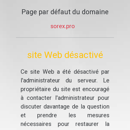
Page par défaut du domaine
sorex.pro
site Web désactivé
Ce site Web a été désactivé par
l'administrateur du serveur. Le
propriétaire du site est encouragé
à contacter l'administrateur pour
discuter davantage de la question
et prendre les mesures
nécessaires pour restaurer la