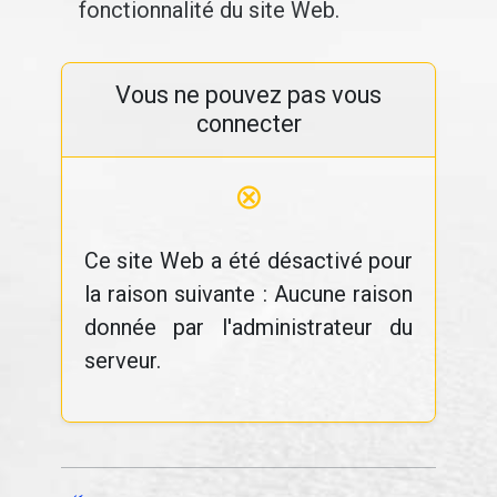
fonctionnalité du site Web.
Vous ne pouvez pas vous
connecter
⊗
Ce site Web a été désactivé pour
la raison suivante : Aucune raison
donnée par l'administrateur du
serveur.