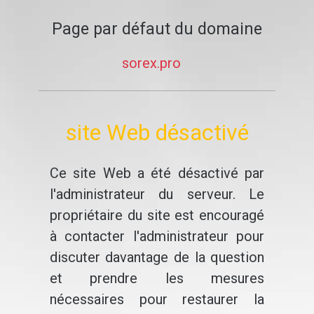
Page par défaut du domaine
sorex.pro
site Web désactivé
Ce site Web a été désactivé par
l'administrateur du serveur. Le
propriétaire du site est encouragé
à contacter l'administrateur pour
discuter davantage de la question
et prendre les mesures
nécessaires pour restaurer la