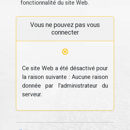
fonctionnalité du site Web.
Vous ne pouvez pas vous
connecter
⊗
Ce site Web a été désactivé pour
la raison suivante : Aucune raison
donnée par l'administrateur du
serveur.