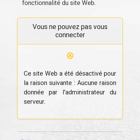
fonctionnalité du site Web.
Vous ne pouvez pas vous
connecter
⊗
Ce site Web a été désactivé pour
la raison suivante : Aucune raison
donnée par l'administrateur du
serveur.