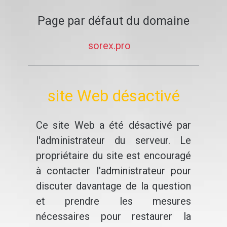
Page par défaut du domaine
sorex.pro
site Web désactivé
Ce site Web a été désactivé par
l'administrateur du serveur. Le
propriétaire du site est encouragé
à contacter l'administrateur pour
discuter davantage de la question
et prendre les mesures
nécessaires pour restaurer la