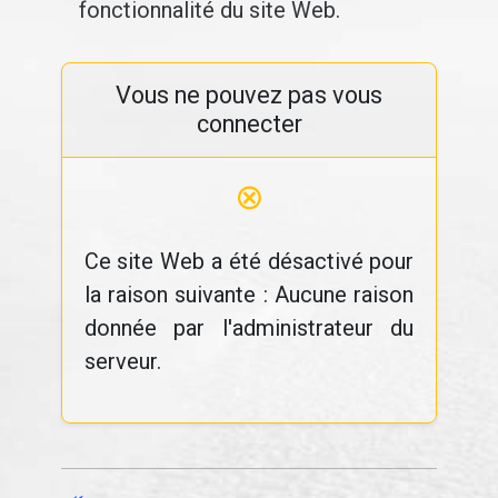
fonctionnalité du site Web.
Vous ne pouvez pas vous
connecter
⊗
Ce site Web a été désactivé pour
la raison suivante : Aucune raison
donnée par l'administrateur du
serveur.