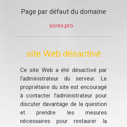
Page par défaut du domaine
sorex.pro
site Web désactivé
Ce site Web a été désactivé par
l'administrateur du serveur. Le
propriétaire du site est encouragé
à contacter l'administrateur pour
discuter davantage de la question
et prendre les mesures
nécessaires pour restaurer la