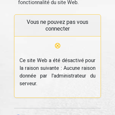
fonctionnalité du site Web.
Vous ne pouvez pas vous
connecter
⊗
Ce site Web a été désactivé pour
la raison suivante : Aucune raison
donnée par l'administrateur du
serveur.