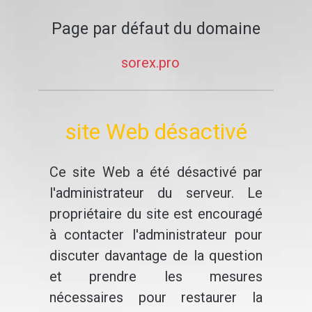
Page par défaut du domaine
sorex.pro
site Web désactivé
Ce site Web a été désactivé par
l'administrateur du serveur. Le
propriétaire du site est encouragé
à contacter l'administrateur pour
discuter davantage de la question
et prendre les mesures
nécessaires pour restaurer la