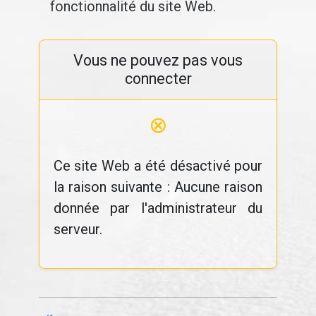
fonctionnalité du site Web.
Vous ne pouvez pas vous
connecter
⊗
Ce site Web a été désactivé pour
la raison suivante : Aucune raison
donnée par l'administrateur du
serveur.