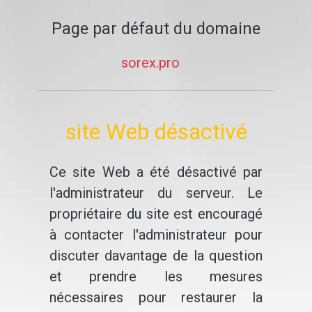
Page par défaut du domaine
sorex.pro
site Web désactivé
Ce site Web a été désactivé par
l'administrateur du serveur. Le
propriétaire du site est encouragé
à contacter l'administrateur pour
discuter davantage de la question
et prendre les mesures
nécessaires pour restaurer la