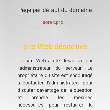
Page par défaut du domaine
sorex.pro
site Web désactivé
Ce site Web a été désactivé par
l'administrateur du serveur. Le
propriétaire du site est encouragé
à contacter l'administrateur pour
discuter davantage de la question
et prendre les mesures
nécessaires pour restaurer la