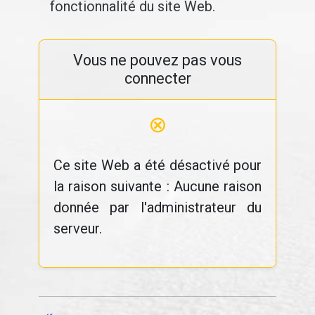
fonctionnalité du site Web.
Vous ne pouvez pas vous
connecter
⊗
Ce site Web a été désactivé pour
la raison suivante : Aucune raison
donnée par l'administrateur du
serveur.