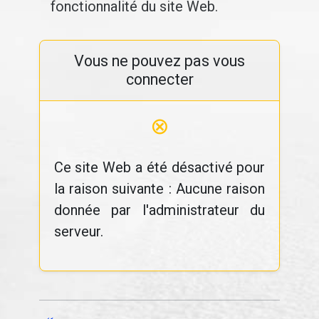
fonctionnalité du site Web.
Vous ne pouvez pas vous
connecter
⊗
Ce site Web a été désactivé pour
la raison suivante : Aucune raison
donnée par l'administrateur du
serveur.