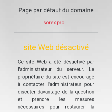
Page par défaut du domaine
sorex.pro
site Web désactivé
Ce site Web a été désactivé par
l'administrateur du serveur. Le
propriétaire du site est encouragé
à contacter l'administrateur pour
discuter davantage de la question
et prendre les mesures
nécessaires pour restaurer la