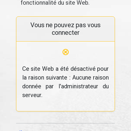
fonctionnalité du site Web.
Vous ne pouvez pas vous
connecter
⊗
Ce site Web a été désactivé pour
la raison suivante : Aucune raison
donnée par l'administrateur du
serveur.