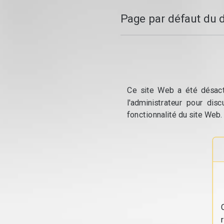
Page par défaut du 
Ce site Web a été désacti
l'administrateur pour dis
fonctionnalité du site Web.