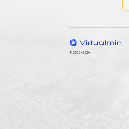
© 2005–2026