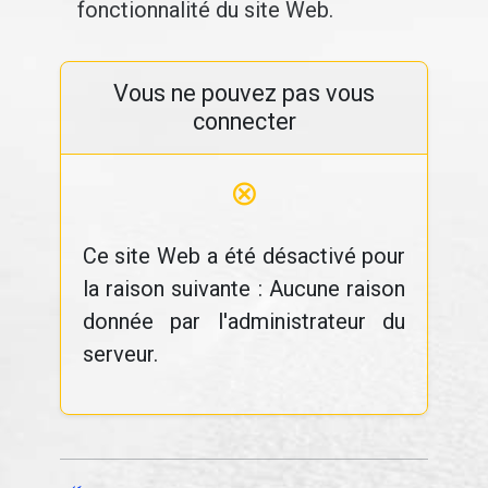
fonctionnalité du site Web.
Vous ne pouvez pas vous
connecter
⊗
Ce site Web a été désactivé pour
la raison suivante : Aucune raison
donnée par l'administrateur du
serveur.