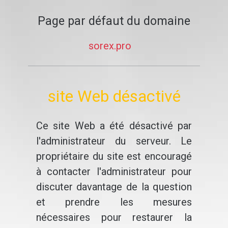
Page par défaut du domaine
sorex.pro
site Web désactivé
Ce site Web a été désactivé par
l'administrateur du serveur. Le
propriétaire du site est encouragé
à contacter l'administrateur pour
discuter davantage de la question
et prendre les mesures
nécessaires pour restaurer la