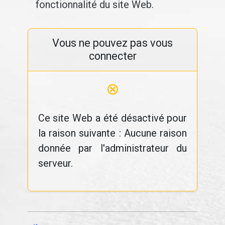
fonctionnalité du site Web.
Vous ne pouvez pas vous
connecter
⊗
Ce site Web a été désactivé pour
la raison suivante : Aucune raison
donnée par l'administrateur du
serveur.