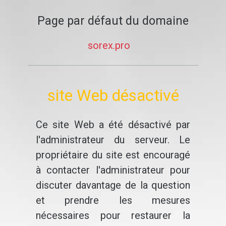
Page par défaut du domaine
sorex.pro
site Web désactivé
Ce site Web a été désactivé par
l'administrateur du serveur. Le
propriétaire du site est encouragé
à contacter l'administrateur pour
discuter davantage de la question
et prendre les mesures
nécessaires pour restaurer la