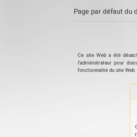
Page par défaut du 
Ce site Web a été désacti
l'administrateur pour dis
fonctionnalité du site Web.