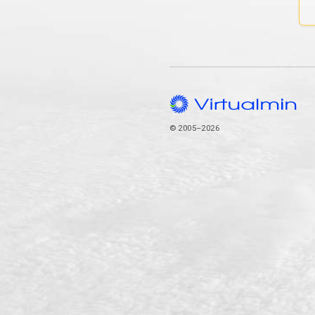
© 2005–2026