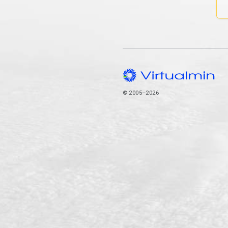
© 2005–2026