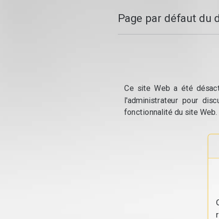
Page par défaut du 
Ce site Web a été désacti
l'administrateur pour dis
fonctionnalité du site Web.