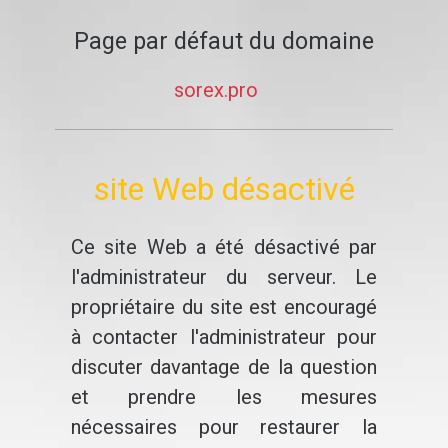
Page par défaut du domaine
sorex.pro
site Web désactivé
Ce site Web a été désactivé par
l'administrateur du serveur. Le
propriétaire du site est encouragé
à contacter l'administrateur pour
discuter davantage de la question
et prendre les mesures
nécessaires pour restaurer la