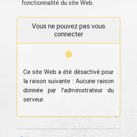
fonctionnalité du site Web.
Vous ne pouvez pas vous
connecter
⊗
Ce site Web a été désactivé pour
la raison suivante : Aucune raison
donnée par l'administrateur du
serveur.